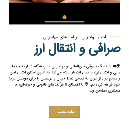
اخبار مهاجرتی
برنامه های مهاجرتی
صرافی و انتقال ارز
🌍💼 هلدینگ حقوقی بین‌المللی و مهاجرتی ما، پیشگام در ارائه خدمات
مالی و انتقال ارز، با کمال افتخار اعلام می‌کند که اکنون امکان انتقال امن
و سریع پول از ایران به تمامی نقاط جهان و برعکس را برای موکلین عزیز
خود فراهم کرده‌ایم. 🌟 با اطمینان از فرآیندهای قانونی و حرفه‌ای، ما
همکاری مطمئن و...
ادامه مطلب