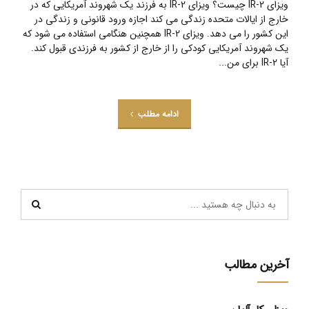
ویزای IR-2 چیست؟ ویزای IR-2 به فرزند یک شهروند آمریکایی که در
خارج از ایالات متحده زندگی می کند اجازه ورود قانونی و زندگی در
این کشور را می دهد. ویزای IR-2 همچنین هنگامی استفاده می شود که
یک شهروند آمریکایی کودکی را از خارج از کشور به فرزندی قبول کند.
آیا IR-2 برای من...
ادامه مطلب
آخرین مطالب