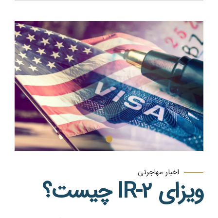
اخبار مهاجرتی
ویزای IR-2 چیست؟