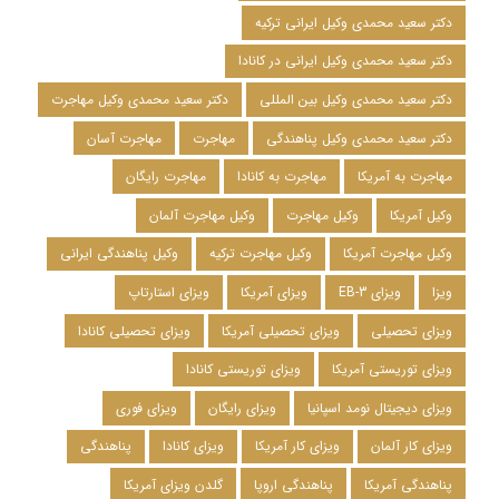
دکتر سعید محمدی وکیل ایرانی ترکیه
دکتر سعید محمدی وکیل ایرانی در کانادا
دکتر سعید محمدی وکیل بین المللی
دکتر سعید محمدی وکیل مهاجرت
دکتر سعید محمدی وکیل پناهندگی
مهاجرت
مهاجرت آسان
مهاجرت به آمریکا
مهاجرت به کانادا
مهاجرت رایگان
وکیل آمریکا
وکیل مهاجرت
وکیل مهاجرت آلمان
وکیل مهاجرت آمریکا
وکیل مهاجرت ترکیه
وکیل پناهندگی ایرانی
ویزا
ویزای EB-3
ویزای آمریکا
ویزای استارتاپ
ویزای تحصیلی
ویزای تحصیلی آمریکا
ویزای تحصیلی کانادا
ویزای توریستی آمریکا
ویزای توریستی کانادا
ویزای دیجیتال نومد اسپانیا
ویزای رایگان
ویزای فوری
ویزای کار آلمان
ویزای کار آمریکا
ویزای کانادا
پناهندگی
پناهندگی آمریکا
پناهندگی اروپا
گلدن ویزای آمریکا