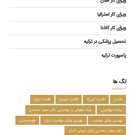
ویزای کار آلمان
ویزای کار استرالیا
ویزای کار کانادا
تحصیل پزشکی در ترکیه
پاسپورت ترکیه
تگ ها
اقامت
اقامت آمریکا
اقامت اسپانیا
اقامت ترکیه
برنامه مهاجرتی
بنیاد حقوقی و مهاجرتی دکتر سعید محمدی
بهترین وکیل مهاجرت
بهترین وکیل مهاجرت ایران
خودحمایتی
دکتر سعید محمدی وکیل ایرانی آلمان