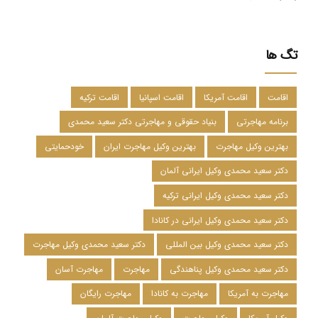
تگ ها
اقامت
اقامت آمریکا
اقامت اسپانیا
اقامت ترکیه
برنامه مهاجرتی
بنیاد حقوقی و مهاجرتی دکتر سعید محمدی
بهترین وکیل مهاجرت
بهترین وکیل مهاجرت ایران
خودحمایتی
دکتر سعید محمدی وکیل ایرانی آلمان
دکتر سعید محمدی وکیل ایرانی ترکیه
دکتر سعید محمدی وکیل ایرانی در کانادا
دکتر سعید محمدی وکیل بین المللی
دکتر سعید محمدی وکیل مهاجرت
دکتر سعید محمدی وکیل پناهندگی
مهاجرت
مهاجرت آسان
مهاجرت به آمریکا
مهاجرت به کانادا
مهاجرت رایگان