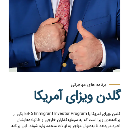
برنامه های مهاجرتی
گلدن ویزای آمریکا
گلدن ویزای آمریکا یا EB-5 Immigrant Investor Program یکی از
برنامه‌های ویزا است که به سرمایه‌گذاران خارجی و خانواده‌هایشان
اجازه می‌دهد تا به‌عنوان مهاجر به ایالات متحده وارد شوند. این برنامه