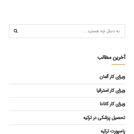
آخرین مطالب
ویزای کار آلمان
ویزای کار استرالیا
ویزای کار کانادا
تحصیل پزشکی در ترکیه
پاسپورت ترکیه