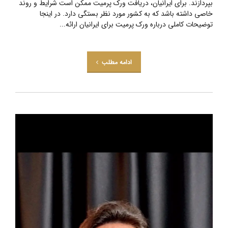
بپردازند. برای ایرانیان، دریافت ورک پرمیت ممکن است شرایط و روند
خاصی داشته باشد که به کشور مورد نظر بستگی دارد. در اینجا
توضیحات کاملی درباره ورک پرمیت برای ایرانیان ارائه...
ادامه مطلب