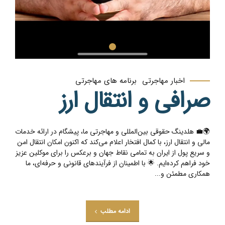
اخبار مهاجرتی
برنامه های مهاجرتی
صرافی و انتقال ارز
🌍💼 هلدینگ حقوقی بین‌المللی و مهاجرتی ما، پیشگام در ارائه خدمات
مالی و انتقال ارز، با کمال افتخار اعلام می‌کند که اکنون امکان انتقال امن
و سریع پول از ایران به تمامی نقاط جهان و برعکس را برای موکلین عزیز
خود فراهم کرده‌ایم. 🌟 با اطمینان از فرآیندهای قانونی و حرفه‌ای، ما
همکاری مطمئن و...
ادامه مطلب