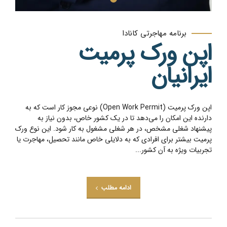
برنامه مهاجرتی کانادا
اپن ورک پرمیت
ایرانیان
اپن ورک پرمیت (Open Work Permit) نوعی مجوز کار است که به
دارنده این امکان را می‌دهد تا در یک کشور خاص، بدون نیاز به
پیشنهاد شغلی مشخص، در هر شغلی مشغول به کار شود. این نوع ورک
پرمیت بیشتر برای افرادی که به دلایلی خاص مانند تحصیل، مهاجرت یا
تجربیات ویژه به آن کشور...
ادامه مطلب