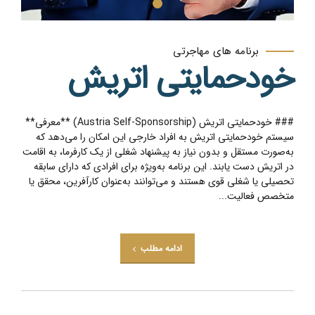
برنامه های مهاجرتی
خودحمایتی اتریش
### خودحمایتی اتریش (Austria Self-Sponsorship) **معرفی**
سیستم خودحمایتی اتریش به افراد خارجی این امکان را می‌دهد که
به‌صورت مستقل و بدون نیاز به پیشنهاد شغلی از یک کارفرما، به اقامت
در اتریش دست یابند. این برنامه به‌ویژه برای افرادی که دارای سابقه
تحصیلی یا شغلی قوی هستند و می‌توانند به‌عنوان کارآفرین، محقق یا
متخصص فعالیت...
ادامه مطلب