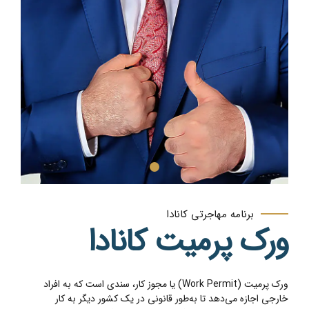
برنامه مهاجرتی کانادا
ورک پرمیت کانادا
ورک پرمیت (Work Permit) یا مجوز کار، سندی است که به افراد
خارجی اجازه می‌دهد تا به‌طور قانونی در یک کشور دیگر به کار