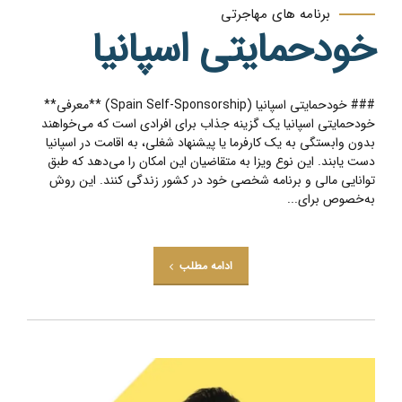
برنامه های مهاجرتی
خودحمایتی اسپانیا
### خودحمایتی اسپانیا (Spain Self-Sponsorship) **معرفی**
خودحمایتی اسپانیا یک گزینه جذاب برای افرادی است که می‌خواهند
بدون وابستگی به یک کارفرما یا پیشنهاد شغلی، به اقامت در اسپانیا
دست یابند. این نوع ویزا به متقاضیان این امکان را می‌دهد که طبق
توانایی مالی و برنامه شخصی خود در کشور زندگی کنند. این روش
به‌خصوص برای...
ادامه مطلب