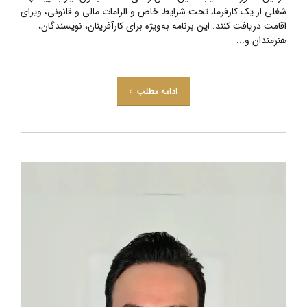
شغلی از یک کارفرما، تحت شرایط خاص و الزامات مالی و قانونی، ویزای
اقامت دریافت کنند. این برنامه به‌ویژه برای کارآفرینان، نویسندگان،
هنرمندان و...
ادامه مطلب