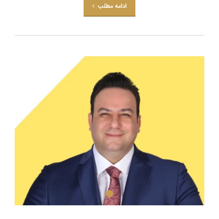
ادامه مطلب