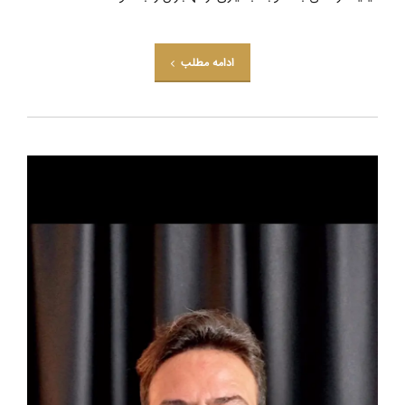
ادامه مطلب