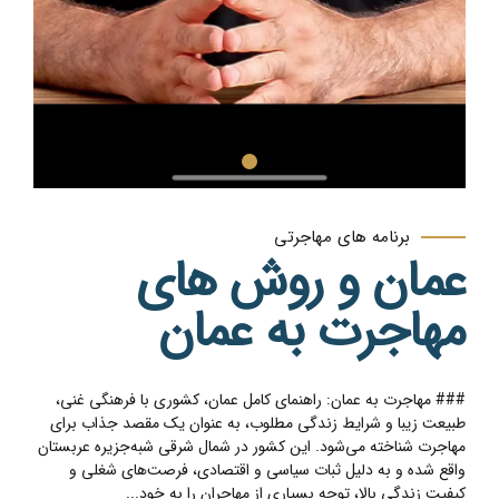
برنامه های مهاجرتی
عمان و روش های
مهاجرت به عمان
### مهاجرت به عمان: راهنمای کامل عمان، کشوری با فرهنگی غنی،
طبیعت زیبا و شرایط زندگی مطلوب، به عنوان یک مقصد جذاب برای
مهاجرت شناخته می‌شود. این کشور در شمال شرقی شبه‌جزیره عربستان
واقع شده و به دلیل ثبات سیاسی و اقتصادی، فرصت‌های شغلی و
کیفیت زندگی بالا، توجه بسیاری از مهاجران را به خود...