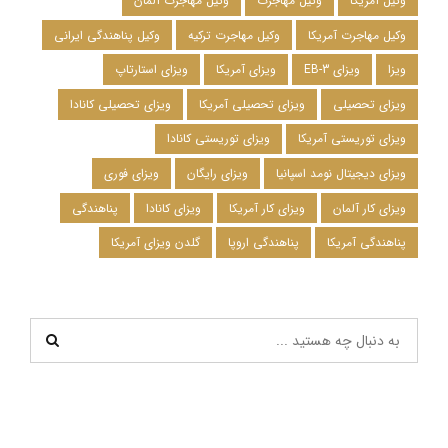
وکیل آمریکا
وکیل مهاجرت
وکیل مهاجرت آلمان
وکیل مهاجرت آمریکا
وکیل مهاجرت ترکیه
وکیل پناهندگی ایرانی
ویزا
ویزای EB-3
ویزای آمریکا
ویزای استارتاپ
ویزای تحصیلی
ویزای تحصیلی آمریکا
ویزای تحصیلی کانادا
ویزای توریستی آمریکا
ویزای توریستی کانادا
ویزای دیجیتال نومد اسپانیا
ویزای رایگان
ویزای فوری
ویزای کار آلمان
ویزای کار آمریکا
ویزای کانادا
پناهندگی
پناهندگی آمریکا
پناهندگی اروپا
گلدن ویزای آمریکا