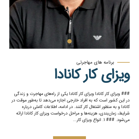
برنامه های مهاجرتی
ویزای کار کانادا
### ویزای کار کانادا ویزای کار کانادا یکی از راه‌های مهاجرت و زندگی
در این کشور است که به افراد خارجی اجازه می‌دهد تا به‌طور موقت در
کانادا و به منظور اشتغال کار کنند. در ادامه، اطلاعات کاملی درباره
شرایط، زمان‌بندی، هزینه‌ها و مراحل درخواست ویزای کار کانادا ارائه
می‌شود. ### 1. انواع ویزای کار...