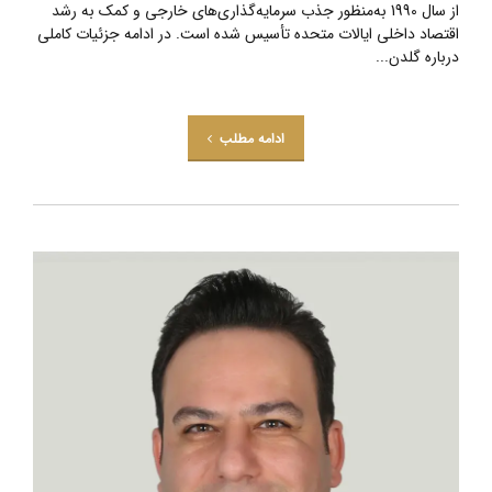
از سال 1990 به‌منظور جذب سرمایه‌گذاری‌های خارجی و کمک به رشد
اقتصاد داخلی ایالات متحده تأسیس شده است. در ادامه جزئیات کاملی
درباره گلدن...
ادامه مطلب