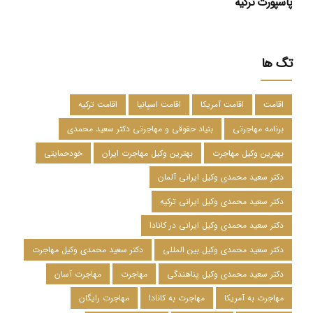
پاسپورت ترکیه
تگ ها
اقامت
اقامت آمریکا
اقامت اسپانیا
اقامت ترکیه
برنامه مهاجرتی
بنیاد حقوقی و مهاجرتی دکتر سعید محمدی
بهترین وکیل مهاجرت
بهترین وکیل مهاجرت ایران
خودحمایتی
دکتر سعید محمدی وکیل ایرانی آلمان
دکتر سعید محمدی وکیل ایرانی ترکیه
دکتر سعید محمدی وکیل ایرانی در کانادا
دکتر سعید محمدی وکیل بین المللی
دکتر سعید محمدی وکیل مهاجرت
دکتر سعید محمدی وکیل پناهندگی
مهاجرت
مهاجرت آسان
مهاجرت به آمریکا
مهاجرت به کانادا
مهاجرت رایگان