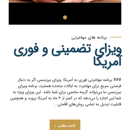
برنامه های مهاجرتی
ویزای تضمینی و فوری
آمریکا
### برنامه مهاجرتی فوری به آمریکا: ویزای بیزینسی اگر به دنبال
فرصتی سریع برای مهاجرت به ایالات متحده هستید، برنامه ویزای
بیزینسی ما می‌تواند گزینه مناسبی برای شما باشد. این ویزای ویژه به
شما این اجازه را می‌دهد که در کمتر از ۴ ماه به آمریکا بروید و همچنین
قابلیت تبدیل به تمامی روش‌های اقامتی...
ادامه مطلب