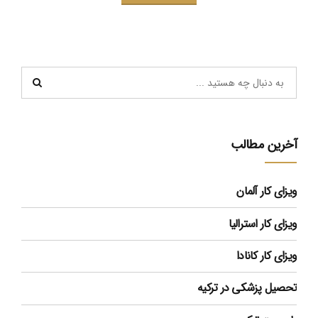
آخرین مطالب
ویزای کار آلمان
ویزای کار استرالیا
ویزای کار کانادا
تحصیل پزشکی در ترکیه