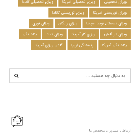
ویزای تحصیلی
ویزای تحصیلی آمریکا
ویزای تحصیلی کانادا
ویزای توریستی آمریکا
ویزای توریستی کانادا
ویزای دیجیتال نومد اسپانیا
ویزای رایگان
ویزای فوری
ویزای کار آلمان
ویزای کار آمریکا
ویزای کانادا
پناهندگی
پناهندگی آمریکا
پناهندگی اروپا
گلدن ویزای آمریکا
ارتباط با مشاوران متخصص ما