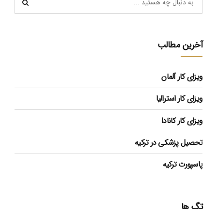
آخرین مطالب
ویزای کار آلمان
ویزای کار استرالیا
ویزای کار کانادا
تحصیل پزشکی در ترکیه
پاسپورت ترکیه
تگ ها