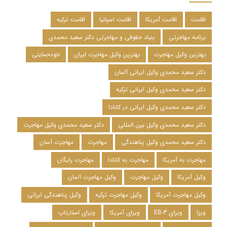
اقامت
اقامت آمریکا
اقامت اسپانیا
اقامت ترکیه
برنامه مهاجرتی
بنیاد حقوقی و مهاجرتی دکتر سعید محمدی
بهترین وکیل مهاجرت
بهترین وکیل مهاجرت ایران
خودحمایتی
دکتر سعید محمدی وکیل ایرانی آلمان
دکتر سعید محمدی وکیل ایرانی ترکیه
دکتر سعید محمدی وکیل ایرانی در کانادا
دکتر سعید محمدی وکیل بین المللی
دکتر سعید محمدی وکیل مهاجرت
دکتر سعید محمدی وکیل پناهندگی
مهاجرت
مهاجرت آسان
مهاجرت به آمریکا
مهاجرت به کانادا
مهاجرت رایگان
وکیل آمریکا
وکیل مهاجرت
وکیل مهاجرت آلمان
وکیل مهاجرت آمریکا
وکیل مهاجرت ترکیه
وکیل پناهندگی ایرانی
ویزا
ویزای EB-3
ویزای آمریکا
ویزای استارتاپ