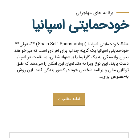
برنامه های مهاجرتی
خودحمایتی اسپانیا
### خودحمایتی اسپانیا (Spain Self-Sponsorship) **معرفی**
خودحمایتی اسپانیا یک گزینه جذاب برای افرادی است که می‌خواهند
بدون وابستگی به یک کارفرما یا پیشنهاد شغلی، به اقامت در اسپانیا
دست یابند. این نوع ویزا به متقاضیان این امکان را می‌دهد که طبق
توانایی مالی و برنامه شخصی خود در کشور زندگی کنند. این روش
به‌خصوص برای...
ادامه مطلب