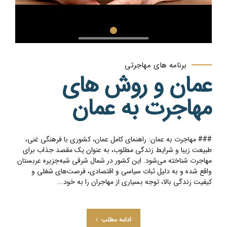
برنامه های مهاجرتی
عمان و روش های
مهاجرت به عمان
### مهاجرت به عمان: راهنمای کامل عمان، کشوری با فرهنگی غنی،
طبیعت زیبا و شرایط زندگی مطلوب، به عنوان یک مقصد جذاب برای
مهاجرت شناخته می‌شود. این کشور در شمال شرقی شبه‌جزیره عربستان
واقع شده و به دلیل ثبات سیاسی و اقتصادی، فرصت‌های شغلی و
کیفیت زندگی بالا، توجه بسیاری از مهاجران را به خود...
ادامه مطلب