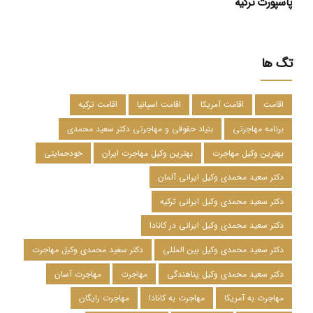
پاسپورت ترکیه
تگ ها
اقامت
اقامت آمریکا
اقامت اسپانیا
اقامت ترکیه
برنامه مهاجرتی
بنیاد حقوقی و مهاجرتی دکتر سعید محمدی
بهترین وکیل مهاجرت
بهترین وکیل مهاجرت ایران
خودحمایتی
دکتر سعید محمدی وکیل ایرانی آلمان
دکتر سعید محمدی وکیل ایرانی ترکیه
دکتر سعید محمدی وکیل ایرانی در کانادا
دکتر سعید محمدی وکیل بین المللی
دکتر سعید محمدی وکیل مهاجرت
دکتر سعید محمدی وکیل پناهندگی
مهاجرت
مهاجرت آسان
مهاجرت به آمریکا
مهاجرت به کانادا
مهاجرت رایگان