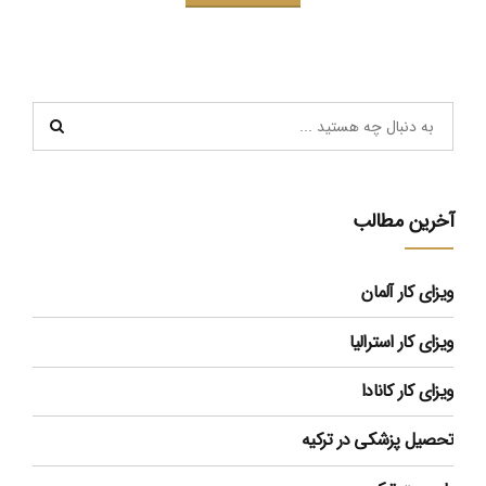
آخرین مطالب
ویزای کار آلمان
ویزای کار استرالیا
ویزای کار کانادا
تحصیل پزشکی در ترکیه