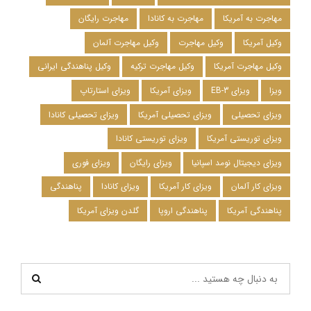
مهاجرت به آمریکا
مهاجرت به کانادا
مهاجرت رایگان
وکیل آمریکا
وکیل مهاجرت
وکیل مهاجرت آلمان
وکیل مهاجرت آمریکا
وکیل مهاجرت ترکیه
وکیل پناهندگی ایرانی
ویزا
ویزای EB-3
ویزای آمریکا
ویزای استارتاپ
ویزای تحصیلی
ویزای تحصیلی آمریکا
ویزای تحصیلی کانادا
ویزای توریستی آمریکا
ویزای توریستی کانادا
ویزای دیجیتال نومد اسپانیا
ویزای رایگان
ویزای فوری
ویزای کار آلمان
ویزای کار آمریکا
ویزای کانادا
پناهندگی
پناهندگی آمریکا
پناهندگی اروپا
گلدن ویزای آمریکا