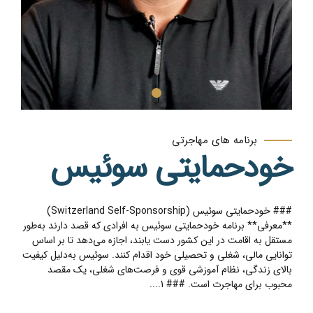
برنامه های مهاجرتی
خودحمایتی سوئیس
### خودحمایتی سوئیس (Switzerland Self-Sponsorship)
**معرفی** برنامه خودحمایتی سوئیس به افرادی که قصد دارند به‌طور
مستقل به اقامت در این کشور دست یابند، اجازه می‌دهد تا بر اساس
توانایی مالی، شغلی و تحصیلی خود اقدام کنند. سوئیس به‌دلیل کیفیت
بالای زندگی، نظام آموزشی قوی و فرصت‌های شغلی، یک مقصد
محبوب برای مهاجرت است. ### 1....