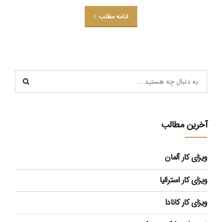
ادامه مطلب
آخرین مطالب
ویزای کار آلمان
ویزای کار استرالیا
ویزای کار کانادا