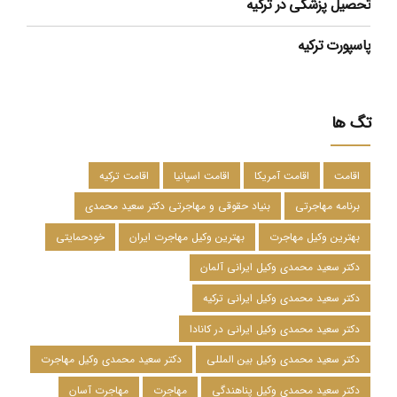
تحصیل پزشکی در ترکیه
پاسپورت ترکیه
تگ ها
اقامت
اقامت آمریکا
اقامت اسپانیا
اقامت ترکیه
برنامه مهاجرتی
بنیاد حقوقی و مهاجرتی دکتر سعید محمدی
بهترین وکیل مهاجرت
بهترین وکیل مهاجرت ایران
خودحمایتی
دکتر سعید محمدی وکیل ایرانی آلمان
دکتر سعید محمدی وکیل ایرانی ترکیه
دکتر سعید محمدی وکیل ایرانی در کانادا
دکتر سعید محمدی وکیل بین المللی
دکتر سعید محمدی وکیل مهاجرت
دکتر سعید محمدی وکیل پناهندگی
مهاجرت
مهاجرت آسان