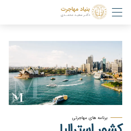
برنامه های مهاجرتی
کشور استرالیا