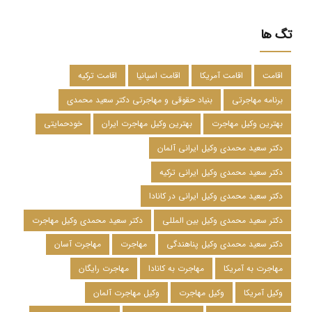
تگ ها
اقامت
اقامت آمریکا
اقامت اسپانیا
اقامت ترکیه
برنامه مهاجرتی
بنیاد حقوقی و مهاجرتی دکتر سعید محمدی
بهترین وکیل مهاجرت
بهترین وکیل مهاجرت ایران
خودحمایتی
دکتر سعید محمدی وکیل ایرانی آلمان
دکتر سعید محمدی وکیل ایرانی ترکیه
دکتر سعید محمدی وکیل ایرانی در کانادا
دکتر سعید محمدی وکیل بین المللی
دکتر سعید محمدی وکیل مهاجرت
دکتر سعید محمدی وکیل پناهندگی
مهاجرت
مهاجرت آسان
مهاجرت به آمریکا
مهاجرت به کانادا
مهاجرت رایگان
وکیل آمریکا
وکیل مهاجرت
وکیل مهاجرت آلمان