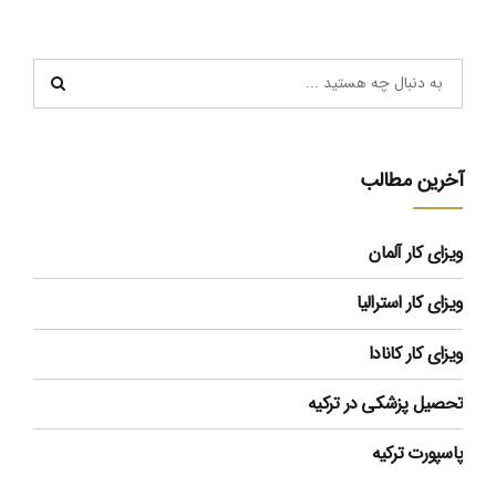
آخرین مطالب
ویزای کار آلمان
ویزای کار استرالیا
ویزای کار کانادا
تحصیل پزشکی در ترکیه
پاسپورت ترکیه