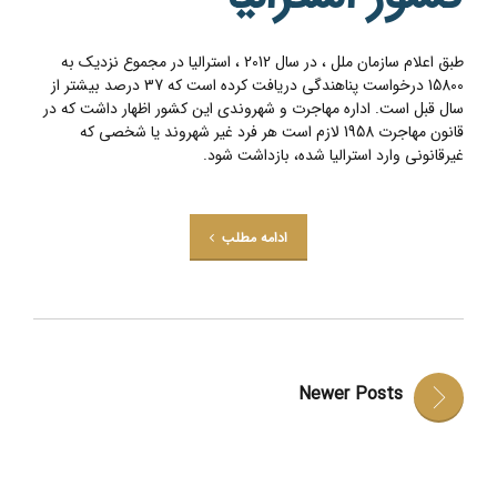
طبق اعلام سازمان ملل ، در سال 2012 ، استرالیا در مجموع نزدیک به
15800 درخواست پناهندگی دریافت کرده است که 37 درصد بیشتر از
سال قبل است. اداره مهاجرت و شهروندی این کشور اظهار داشت که در
قانون مهاجرت 1958 لازم است هر فرد غیر شهروند یا شخصی که
غیرقانونی وارد استرالیا شده، بازداشت شود.
ادامه مطلب
Newer Posts