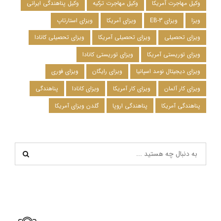
وکیل مهاجرت آمریکا
وکیل مهاجرت ترکیه
وکیل پناهندگی ایرانی
ویزا
ویزای EB-3
ویزای آمریکا
ویزای استارتاپ
ویزای تحصیلی
ویزای تحصیلی آمریکا
ویزای تحصیلی کانادا
ویزای توریستی آمریکا
ویزای توریستی کانادا
ویزای دیجیتال نومد اسپانیا
ویزای رایگان
ویزای فوری
ویزای کار آلمان
ویزای کار آمریکا
ویزای کانادا
پناهندگی
پناهندگی آمریکا
پناهندگی اروپا
گلدن ویزای آمریکا