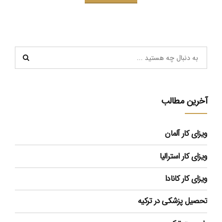
آخرین مطالب
ویزای کار آلمان
ویزای کار استرالیا
ویزای کار کانادا
تحصیل پزشکی در ترکیه