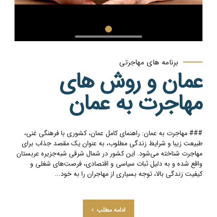
برنامه های مهاجرتی
عمان و روش های
مهاجرت به عمان
### مهاجرت به عمان: راهنمای کامل عمان، کشوری با فرهنگی غنی،
طبیعت زیبا و شرایط زندگی مطلوب، به عنوان یک مقصد جذاب برای
مهاجرت شناخته می‌شود. این کشور در شمال شرقی شبه‌جزیره عربستان
واقع شده و به دلیل ثبات سیاسی و اقتصادی، فرصت‌های شغلی و
کیفیت زندگی بالا، توجه بسیاری از مهاجران را به خود...
ادامه مطلب