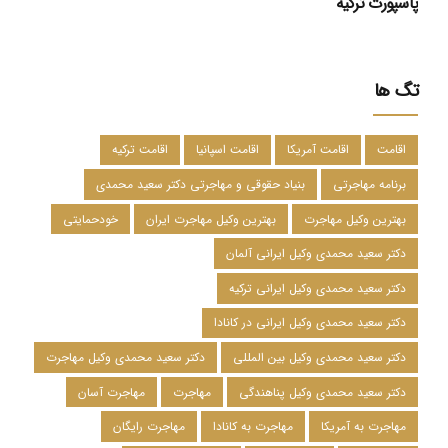
پاسپورت ترکیه
تگ ها
اقامت
اقامت آمریکا
اقامت اسپانیا
اقامت ترکیه
برنامه مهاجرتی
بنیاد حقوقی و مهاجرتی دکتر سعید محمدی
بهترین وکیل مهاجرت
بهترین وکیل مهاجرت ایران
خودحمایتی
دکتر سعید محمدی وکیل ایرانی آلمان
دکتر سعید محمدی وکیل ایرانی ترکیه
دکتر سعید محمدی وکیل ایرانی در کانادا
دکتر سعید محمدی وکیل بین المللی
دکتر سعید محمدی وکیل مهاجرت
دکتر سعید محمدی وکیل پناهندگی
مهاجرت
مهاجرت آسان
مهاجرت به آمریکا
مهاجرت به کانادا
مهاجرت رایگان