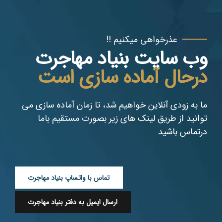
عذرخواهی میکنیم !!
وب سایت بنیاد مهاجرت
درحال آماده سازی است
ما به زودی آنلاین خواهیم شد، تا زمان آماده سازی می
توانید از طریق لینک های زیر بصورت مستقیم باما
درتماس باشید
تماس با واتساپ بنیاد مهاجرت
ارسال ایمیل به دفتر بنیاد مهاجرت