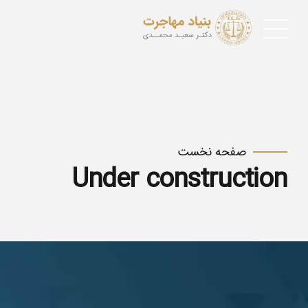
صفحه نخست
Under construction