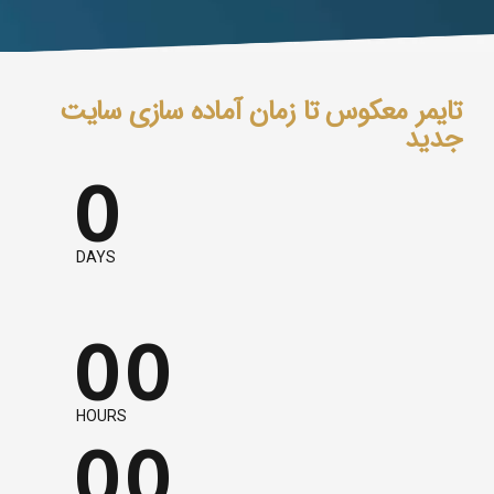
تایمر معکوس تا زمان آماده سازی سایت
جدید
0
0
0
DAYS
0
0
0
0
HOURS
0
0