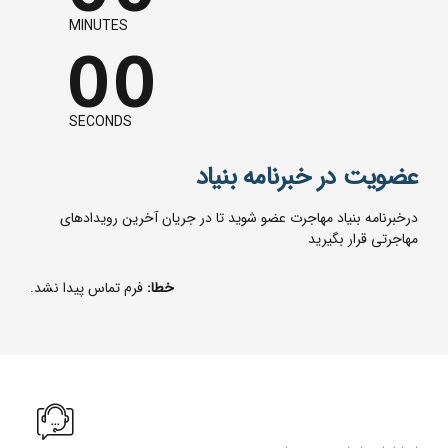
0
0
MINUTES
0
0
SECONDS
عضویت در خبرنامه بنیاد
درخبرنامه بنیاد مهاجرت عضو شوید تا در جریان آخرین رویدادهای
مهاجرتی قرار بگیرید
خطا:
فرم تماس پیدا نشد.